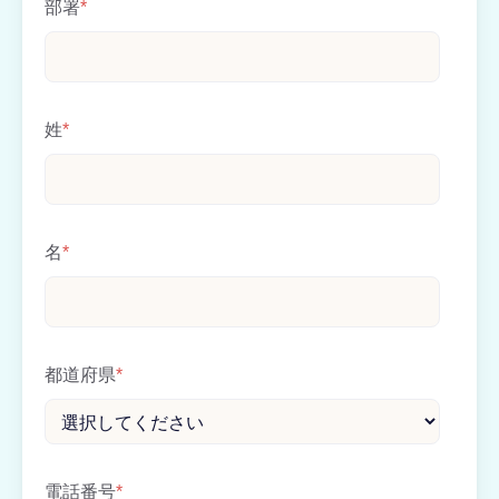
部署
*
姓
*
名
*
都道府県
*
電話番号
*