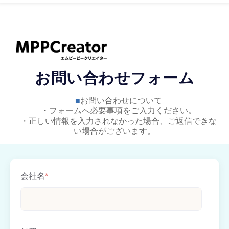
お問い合わせフォーム
■
お問い合わせについて
・フォームへ必要事項をご入力ください。
・正しい情報を入力されなかった場合、ご返信できな
い場合がございます。
会社名
*