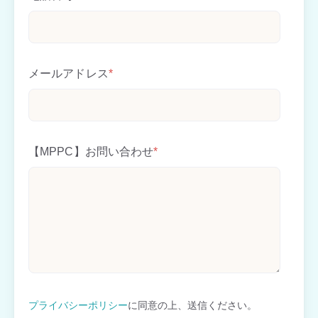
メールアドレス
*
【MPPC】お問い合わせ
*
プライバシーポリシー
に同意の上、送信ください。